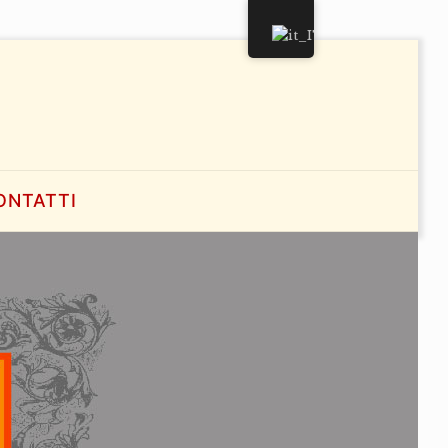
ONTATTI