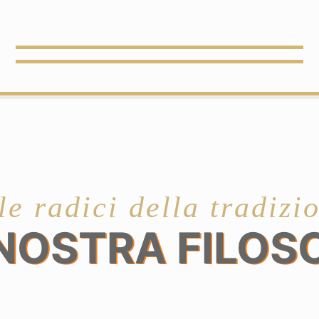
le radici della tradizi
NOSTRA FILOS