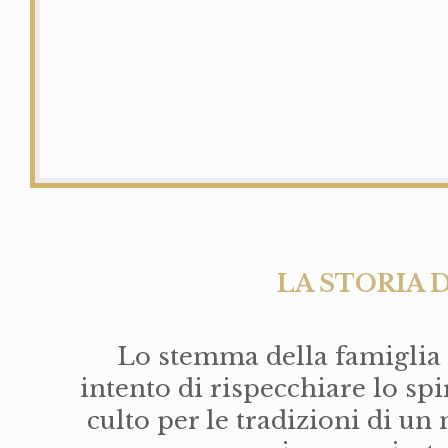
LA STORIA
Lo stemma della famiglia
intento di rispecchiare lo spiri
culto per le tradizioni di u