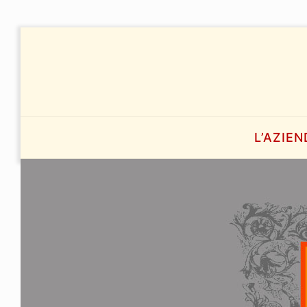
L’AZIEN