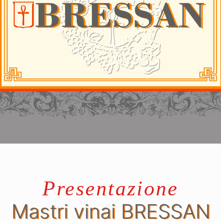
Presentazione
Mastri vinai BRESSAN