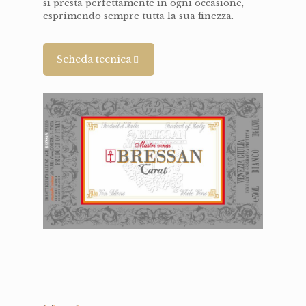
si presta perfettamente in ogni occasione,
esprimendo sempre tutta la sua finezza.
Scheda tecnica