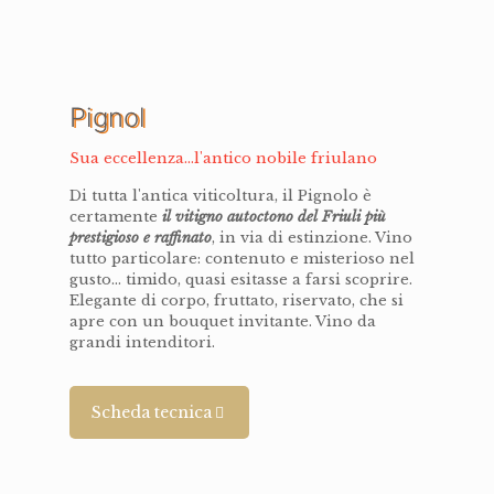
Pignol
Sua eccellenza...l'antico nobile friulano
Di tutta l'antica viticoltura, il Pignolo è
certamente
il vitigno autoctono del Friuli più
prestigioso e raffinato
, in via di estinzione. Vino
tutto particolare: contenuto e misterioso nel
gusto... timido, quasi esitasse a farsi scoprire.
Elegante di corpo, fruttato, riservato, che si
apre con un bouquet invitante. Vino da
grandi intenditori.
Scheda tecnica