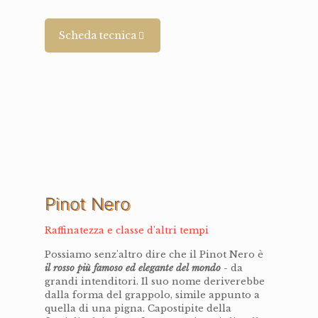
Scheda tecnica
Pinot Nero
Raffinatezza e classe d'altri tempi
Possiamo senz'altro dire che il Pinot Nero è
il rosso più famoso ed elegante del mondo
- da
grandi intenditori. Il suo nome deriverebbe
dalla forma del grappolo, simile appunto a
quella di una pigna. Capostipite della