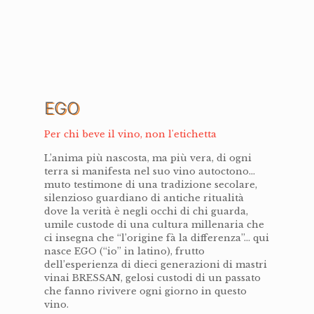
EGO
Per chi beve il vino, non l'etichetta
L’anima più nascosta, ma più vera, di ogni
terra si manifesta nel suo vino autoctono…
muto testimone di una tradizione secolare,
silenzioso guardiano di antiche ritualità
dove la verità è negli occhi di chi guarda,
umile custode di una cultura millenaria che
ci insegna che “l’origine fà la differenza”… qui
nasce EGO (“io” in latino), frutto
dell’esperienza di dieci generazioni di mastri
vinai BRESSAN, gelosi custodi di un passato
che fanno rivivere ogni giorno in questo
vino.