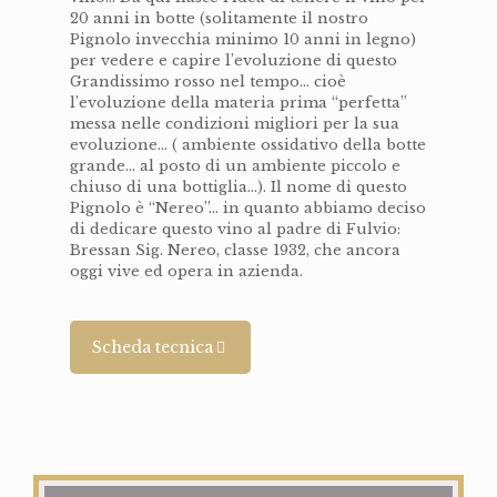
20 anni in botte (solitamente il nostro
Pignolo invecchia minimo 10 anni in legno)
per vedere e capire l’evoluzione di questo
Grandissimo rosso nel tempo... cioè
l’evoluzione della materia prima “perfetta”
messa nelle condizioni migliori per la sua
evoluzione... ( ambiente ossidativo della botte
grande... al posto di un ambiente piccolo e
chiuso di una bottiglia...). Il nome di questo
Pignolo è “Nereo”... in quanto abbiamo deciso
di dedicare questo vino al padre di Fulvio:
Bressan Sig. Nereo, classe 1932, che ancora
oggi vive ed opera in azienda.
Scheda tecnica