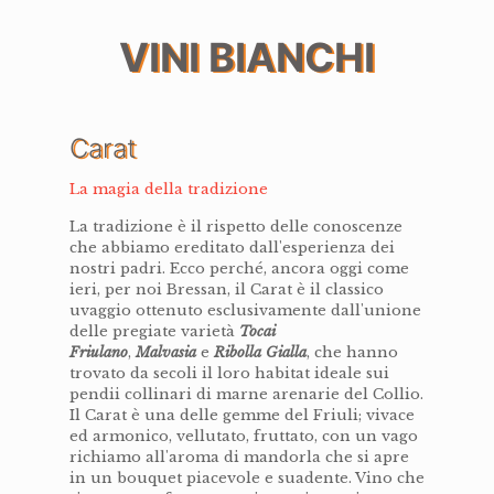
VINI BIANCHI
Carat
La magia della tradizione
La tradizione è il rispetto delle conoscenze
che abbiamo ereditato dall'esperienza dei
nostri padri. Ecco perché, ancora oggi come
ieri, per noi Bressan, il Carat è il classico
uvaggio ottenuto esclusivamente dall'unione
delle pregiate varietà
Tocai
Friulano
,
Malvasia
e
Ribolla Gialla
, che hanno
trovato da secoli il loro habitat ideale sui
pendii collinari di marne arenarie del Collio.
Il Carat è una delle gemme del Friuli; vivace
ed armonico, vellutato, fruttato, con un vago
richiamo all'aroma di mandorla che si apre
in un bouquet piacevole e suadente. Vino che