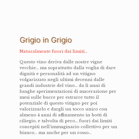
Grigio in Grigio
Naturalmente fuori dai limiti...
Questo vino deriva dalle nostre vigne
vecchie… ma soprattutto dalla voglia di dare
dignità e personalità ad un vitigno
volgarizzato negli ultimi decenni dalle
grandi industrie del vino… da lì anni di
lunghe sperimentazioni di macerazione per
mesi sulle bucce per estrarre tutto il
potenziale di questo vitigno per poi
valorizzarlo e dargli un tocco unico con
almeno 4 anni di affinamento in botti di
ciliegio, e talvolta di pero… fuori dai limiti
concepiti nell’immaginario collettivo per un
bianco… ma anche per un rosso…