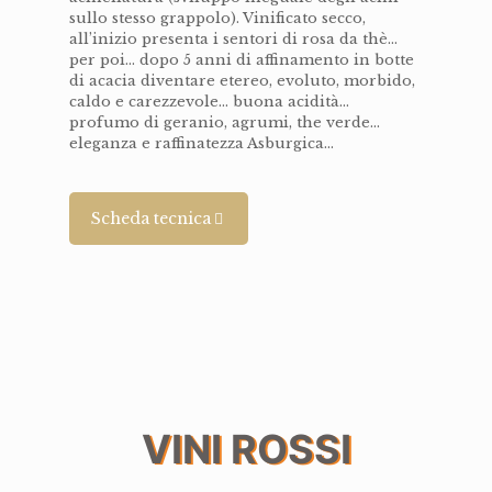
sullo stesso grappolo). Vinificato secco,
all’inizio presenta i sentori di rosa da thè…
per poi… dopo 5 anni di affinamento in botte
di acacia diventare etereo, evoluto, morbido,
caldo e carezzevole… buona acidità…
profumo di geranio, agrumi, the verde…
eleganza e raffinatezza Asburgica…
Scheda tecnica
VINI ROSSI