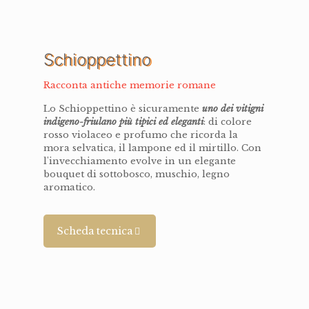
Schioppettino
Racconta antiche memorie romane
Lo Schioppettino è sicuramente
uno dei vitigni
indigeno-friulano più tipici ed eleganti
: di colore
rosso violaceo e profumo che ricorda la
mora selvatica, il lampone ed il mirtillo. Con
l'invecchiamento evolve in un elegante
bouquet di sottobosco, muschio, legno
aromatico.
Scheda tecnica