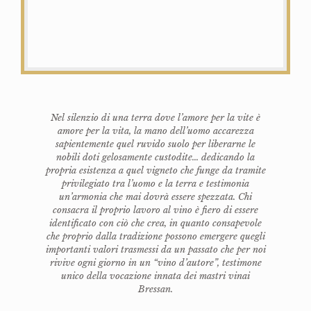
Nel silenzio di una terra dove l’amore per la vite è
amore per la vita, la mano dell’uomo accarezza
sapientemente quel ruvido suolo per liberarne le
nobili doti gelosamente custodite... dedicando la
propria esistenza a quel vigneto che funge da tramite
privilegiato tra l’uomo e la terra e testimonia
un’armonia che mai dovrà essere spezzata. Chi
consacra il proprio lavoro al vino è fiero di essere
identificato con ciò che crea, in quanto consapevole
che proprio dalla tradizione possono emergere quegli
importanti valori trasmessi da un passato che per noi
rivive ogni giorno in un “vino d’autore”, testimone
unico della vocazione innata dei mastri vinai
Bressan.