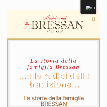
La storia della
famiglia Bressan
...alle radici della
tradizione...
La storia della famiglia
BRESSAN