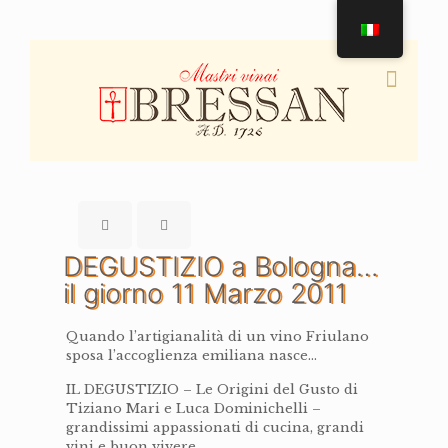
DEGUSTIZIO a Bologna…
il giorno 11 Marzo 2011
Quando l’artigianalità di un vino Friulano
sposa l’accoglienza emiliana nasce…
IL DEGUSTIZIO – Le Origini del Gusto di
Tiziano Mari e Luca Dominichelli –
grandissimi appassionati di cucina, grandi
vini e buon vivere…