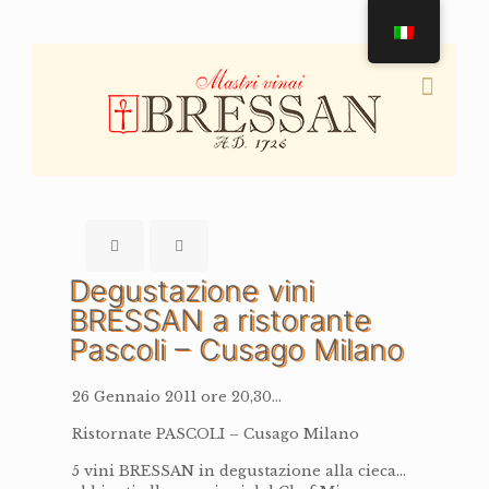
Degustazione vini
BRESSAN a ristorante
Pascoli – Cusago Milano
26 Gennaio 2011 ore 20,30…
Ristornate PASCOLI – Cusago Milano
5 vini BRESSAN in degustazione alla cieca…