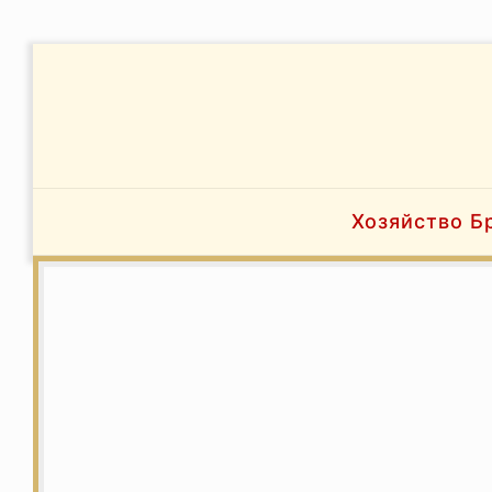
Хозяйство Б