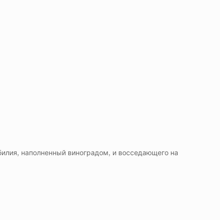
билия, наполненный виноградом, и восседающего на