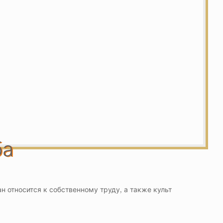
ба
 относится к собственному труду, а также культ