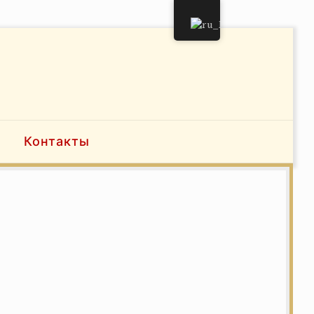
Контакты